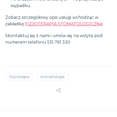
wypadku.
Zobacz szczegółowy opis usługi wchodząc w
zakładkę
FIZJOTERAPIA STOMATOLOGICZNA
Skontaktuj się z nami i umów się na wizytę pod
numerem telefonu 515 761 330
fizjoterapia
stomatologia