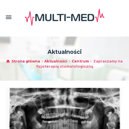
Aktualności
Strona główna
Aktualności
Centrum
Zapraszamy na
fizjoterapię stomatologiczną