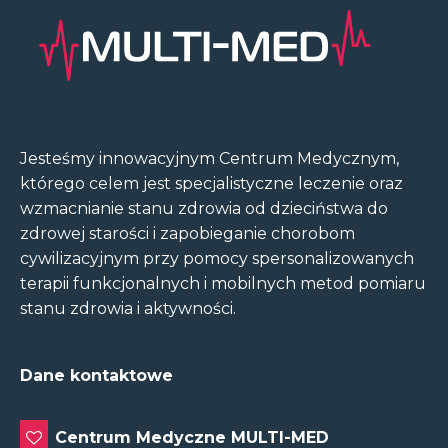
Jesteśmy innowacyjnym Centrum Medycznym,
którego celem jest specjalistyczne leczenie oraz
wzmacnianie stanu zdrowia od dzieciństwa do
zdrowej starości i zapobieganie chorobom
cywilizacyjnym przy pomocy spersonalizowanych
terapii funkcjonalnych i mobilnych metod pomiaru
stanu zdrowia i aktywności.
Dane kontaktowe
Centrum Medyczne MULTI-MED