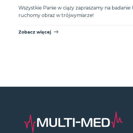
Wszystkie Panie w ciąży zapraszamy na badanie 
ruchomy obraz w trójwymiarze!
Zobacz więcej