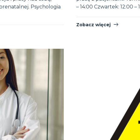
prenatalnej. Psychologia
– 14:00 Czwartek: 12:00 –
Zobacz więcej