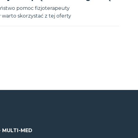
ństwo pomoc fizjoterapeuty
warto skorzystać z tej oferty
 MULTI-MED