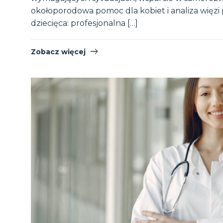
okołoporodowa pomoc dla kobiet i analiza więzi 
dziecięca: profesjonalna […]
Zobacz więcej