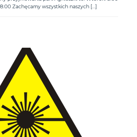
 18:00 Zachęcamy wszystkich naszych […]