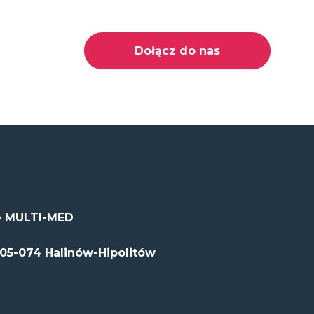
Dołącz do nas
 MULTI-MED
 05-074 Halinów-Hipolitów