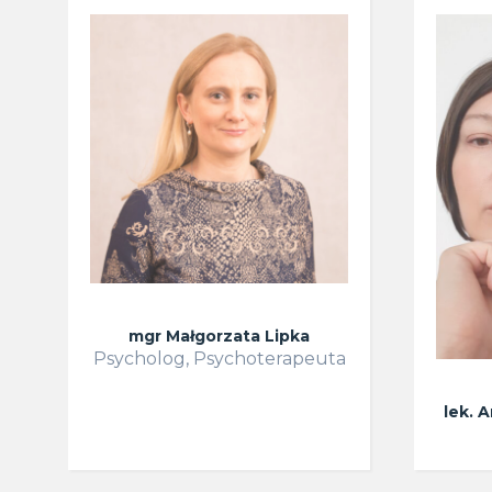
mgr Małgorzata Lipka
Psycholog, Psychoterapeuta
lek. 