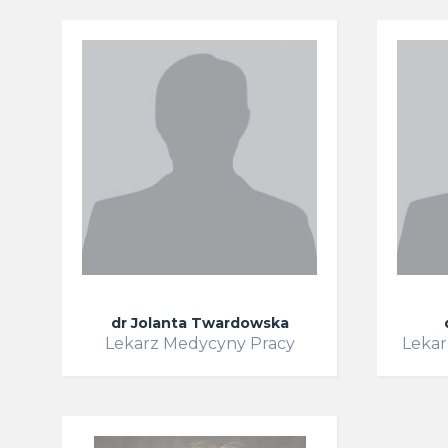
dr Jolanta Twardowska
Lekarz Medycyny Pracy
Lekar