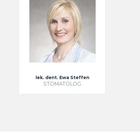
lek. dent. Ewa Steffen
STOMATOLOG