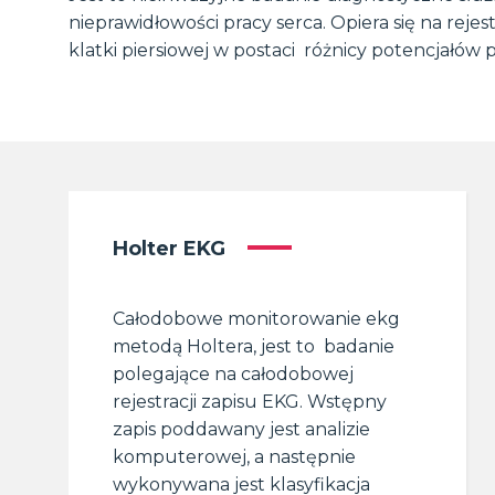
nieprawidłowości pracy serca. Opiera się na rejes
klatki piersiowej w postaci różnicy potencjałó
Holter EKG
Całodobowe monitorowanie ekg
metodą Holtera, jest to badanie
polegające na całodobowej
rejestracji zapisu EKG. Wstępny
zapis poddawany jest analizie
komputerowej, a następnie
wykonywana jest klasyfikacja