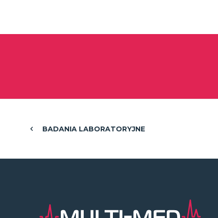
BADANIA LABORATORYJNE