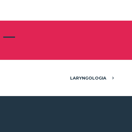
LARYNGOLOGIA