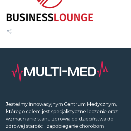
Jesteśmy innowacyjnym Centrum Medycznym,
którego celem jest specjalistyczne leczenie oraz
wzmacnianie stanu zdrowia od dzieciństwa do
zdrowej starości i zapobieganie chorobom