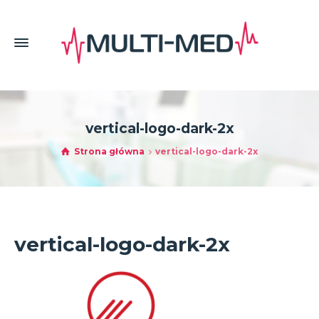
vertical-logo-dark-2x
Strona główna
vertical-logo-dark-2x
vertical-logo-dark-2x