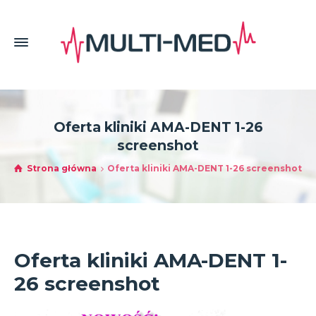
Oferta kliniki AMA-DENT 1-26
screenshot
Strona główna
Oferta kliniki AMA-DENT 1-26 screenshot
Oferta kliniki AMA-DENT 1-
26 screenshot