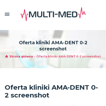
Oferta kliniki AMA-DENT 0-2
screenshot
Strona główna
Oferta kliniki AMA-DENT 0-2 screenshot
Oferta kliniki AMA-DENT 0-
2 screenshot