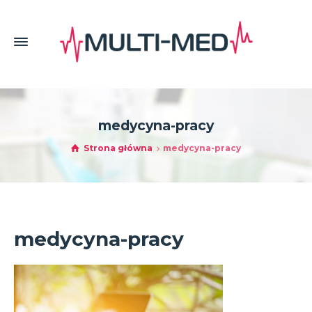
medycyna-pracy
Strona główna
medycyna-pracy
medycyna-pracy