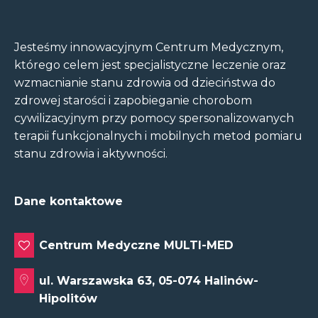
Jesteśmy innowacyjnym Centrum Medycznym,
którego celem jest specjalistyczne leczenie oraz
wzmacnianie stanu zdrowia od dzieciństwa do
zdrowej starości i zapobieganie chorobom
cywilizacyjnym przy pomocy spersonalizowanych
terapii funkcjonalnych i mobilnych metod pomiaru
stanu zdrowia i aktywności.
Dane kontaktowe
Centrum Medyczne MULTI-MED
ul. Warszawska 63, 05-074 Halinów-
Hipolitów