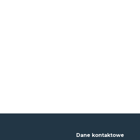
Dane kontaktowe