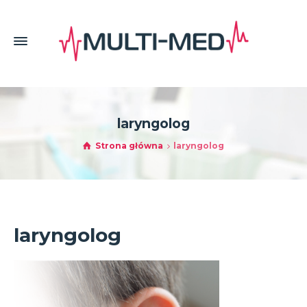
laryngolog
Strona główna
laryngolog
laryngolog