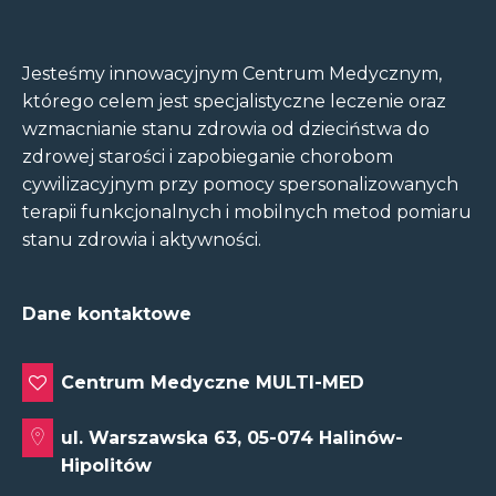
Jesteśmy innowacyjnym Centrum Medycznym,
którego celem jest specjalistyczne leczenie oraz
wzmacnianie stanu zdrowia od dzieciństwa do
zdrowej starości i zapobieganie chorobom
cywilizacyjnym przy pomocy spersonalizowanych
terapii funkcjonalnych i mobilnych metod pomiaru
stanu zdrowia i aktywności.
Dane kontaktowe
Centrum Medyczne MULTI-MED
ul. Warszawska 63, 05-074 Halinów-
Hipolitów