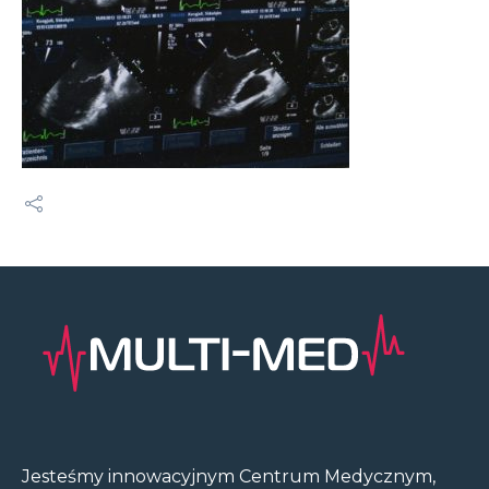
Jesteśmy innowacyjnym Centrum Medycznym,