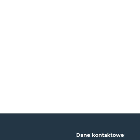
Dane kontaktowe