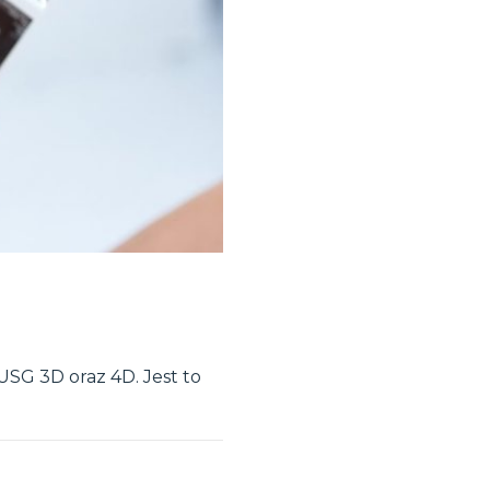
USG 3D oraz 4D. Jest to