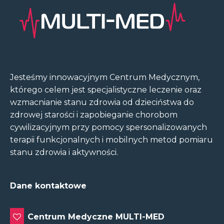
Jesteśmy innowacyjnym Centrum Medycznym,
którego celem jest specjalistyczne leczenie oraz
wzmacnianie stanu zdrowia od dzieciństwa do
zdrowej starości i zapobieganie chorobom
cywilizacyjnym przy pomocy spersonalizowanych
terapii funkcjonalnych i mobilnych metod pomiaru
stanu zdrowia i aktywności.
Dane kontaktowe
Centrum Medyczne MULTI-MED