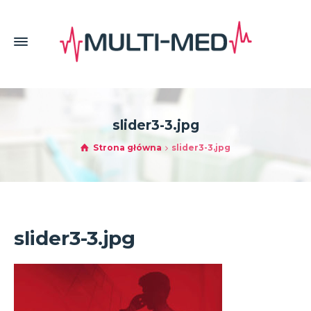
slider3-3.jpg
Strona główna
slider3-3.jpg
slider3-3.jpg