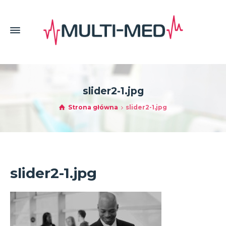
slider2-1.jpg
Strona główna
slider2-1.jpg
slider2-1.jpg