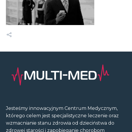
Jesteśmy innowacyjnym Centrum Medycznym,
którego celem jest specjalistyczne leczenie oraz
wzmacnianie stanu zdrowia od dzieciństwa do
zdrowej starości i zapobieganie chorobom