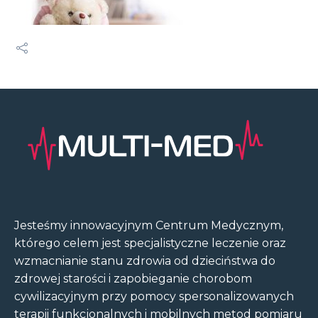
Jesteśmy innowacyjnym Centrum Medycznym,
którego celem jest specjalistyczne leczenie oraz
wzmacnianie stanu zdrowia od dzieciństwa do
zdrowej starości i zapobieganie chorobom
cywilizacyjnym przy pomocy spersonalizowanych
terapii funkcjonalnych i mobilnych metod pomiaru