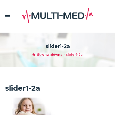
slider1-2a
Strona główna
slider1-2a
slider1-2a