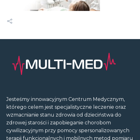
Jesteśmy innowacyjnym Centrum Medycznym,
którego celem jest specjalistyczne leczenie oraz
wzmacnianie stanu zdrowia od dzieciństwa do
zdrowej starości i zapobieganie chorobom
cywilizacyjnym przy pomocy spersonalizowanych
terapii funkcjonalnych i mobilnych metod pomiaru