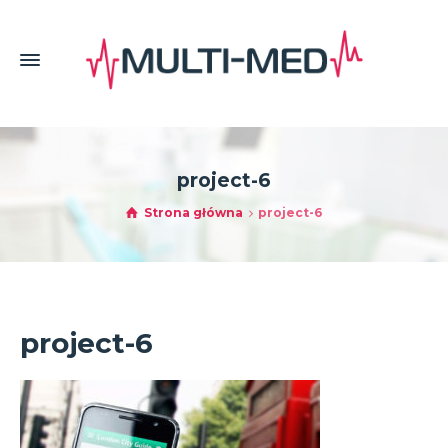
project-6
Strona główna
project-6
project-6