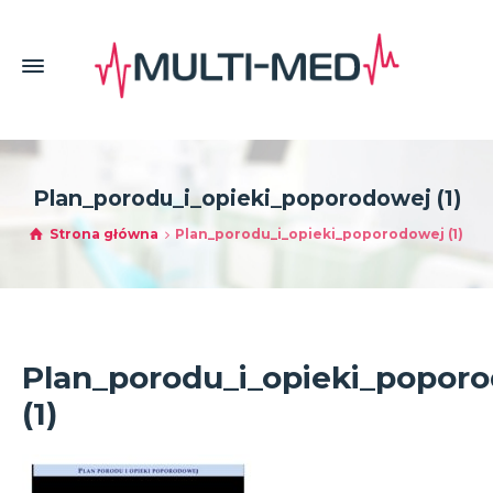
Plan_porodu_i_opieki_poporodowej (1)
Strona główna
Plan_porodu_i_opieki_poporodowej (1)
Plan_porodu_i_opieki_popor
(1)