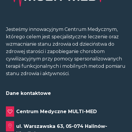
Jesteśmy innowacyjnym Centrum Medycznym,
którego celem jest specjalistyczne leczenie oraz
wzmacnianie stanu zdrowia od dzieciństwa do
zdrowej starości i zapobieganie chorobom
cywilizacyjnym przy pomocy spersonalizowanych
terapii funkcjonalnych i mobilnych metod pomiaru
stanu zdrowia i aktywności.
Dane kontaktowe
Centrum Medyczne MULTI-MED
ul. Warszawska 63, 05-074 Halinów-