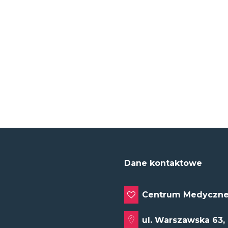
Dane kontaktowe
Centrum Medyczne
ul. Warszawska 63,