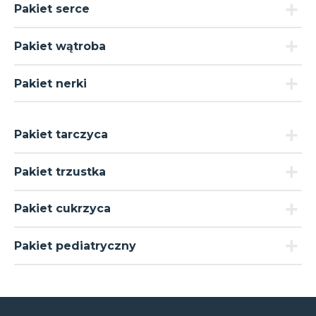
Pakiet serce
Pakiet wątroba
Pakiet nerki
Pakiet tarczyca
Pakiet trzustka
Pakiet cukrzyca
Pakiet pediatryczny