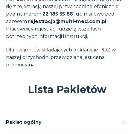
się z rejestracją naszej przychodni telefonicznie
pod numerem
22 185 55 88
lub mailowo pod
adresem
rejestracja@multi-med.com.pl
.
Pracownicy rejestracji udzielą wszelkich
potrzebnych informacji i instrukcji.
Dla pacjentów składających deklaracje POZ w
naszej przychodni przewidziana jest cena
promocyjna!
Lista Pakietów
Pakiet ogólny