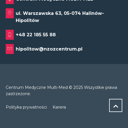
ul. Warszawska 63, 05-074 Halinów-
Hipolitów
+48 22 185 55 88
hipolitow@nzozcentrum.pl
Centrum Medyczne Multi-Med © 2025 Wszystkie prawa
zastrzeżone.
Polityka prywatności
Kariera