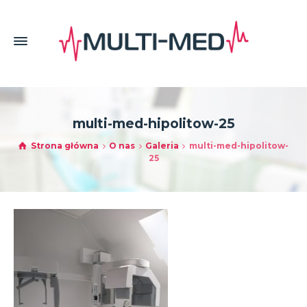
multi-med-hipolitow-25
Strona główna
O nas
Galeria
multi-med-hipolitow-
25