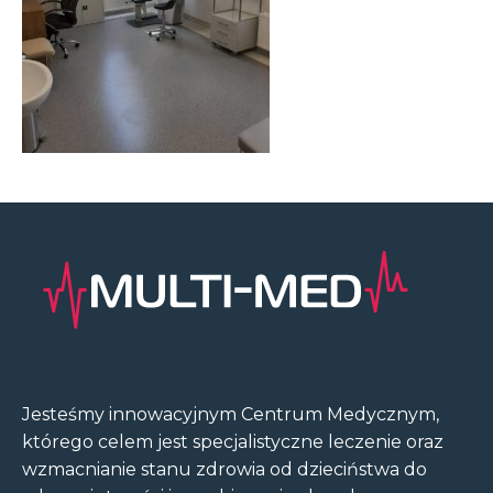
Jesteśmy innowacyjnym Centrum Medycznym,
którego celem jest specjalistyczne leczenie oraz
wzmacnianie stanu zdrowia od dzieciństwa do