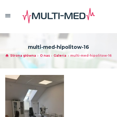
multi-med-hipolitow-16
Strona główna
O nas
Galeria
multi-med-hipolitow-16