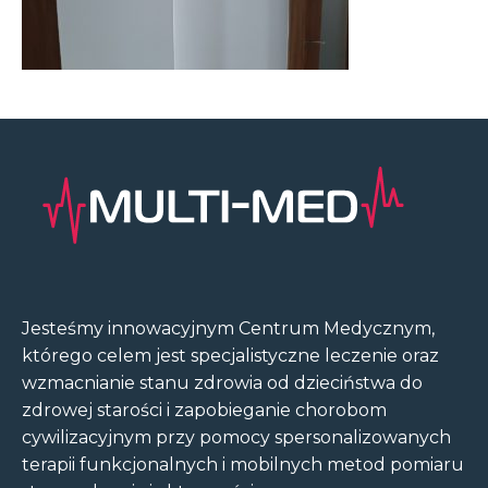
Jesteśmy innowacyjnym Centrum Medycznym,
którego celem jest specjalistyczne leczenie oraz
wzmacnianie stanu zdrowia od dzieciństwa do
zdrowej starości i zapobieganie chorobom
cywilizacyjnym przy pomocy spersonalizowanych
terapii funkcjonalnych i mobilnych metod pomiaru