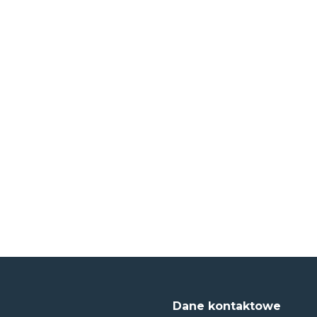
Dane kontaktowe