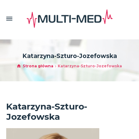
Katarzyna-Szturo-Jozefowska
Strona główna
Katarzyna-Szturo-Jozefowska
Katarzyna-Szturo-
Jozefowska