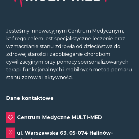
Jesteśmy innowacyjnym Centrum Medycznym,
którego celem jest specjalistyczne leczenie oraz
wzmacnianie stanu zdrowia od dzieciństwa do
zdrowej starości i zapobieganie chorobom
cywilizacyjnym przy pomocy spersonalizowanych
terapii funkcjonalnych i mobilnych metod pomiaru
stanu zdrowia i aktywności.
Dane kontaktowe
Centrum Medyczne MULTI-MED
ul. Warszawska 63, 05-074 Halinów-