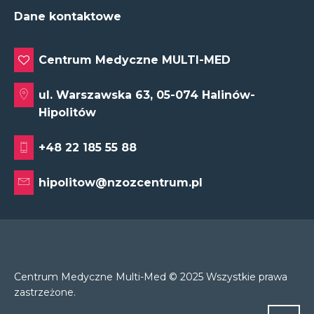
Dane kontaktowe
Centrum Medyczne MULTI-MED
ul. Warszawska 63, 05-074 Halinów-
Hipolitów
+48 22 185 55 88
hipolitow@nzozcentrum.pl
Centrum Medyczne Multi-Med © 2025 Wszystkie prawa
zastrzeżone.