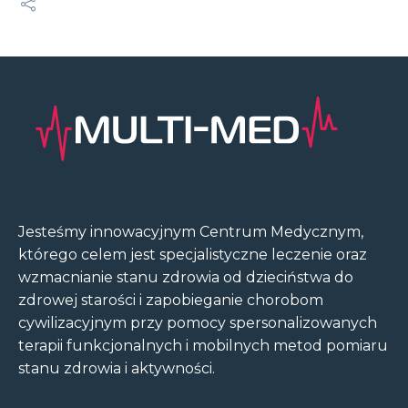
Jesteśmy innowacyjnym Centrum Medycznym,
którego celem jest specjalistyczne leczenie oraz
wzmacnianie stanu zdrowia od dzieciństwa do
zdrowej starości i zapobieganie chorobom
cywilizacyjnym przy pomocy spersonalizowanych
terapii funkcjonalnych i mobilnych metod pomiaru
stanu zdrowia i aktywności.