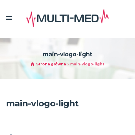
main-vlogo-light
Strona główna
main-vlogo-light
main-vlogo-light