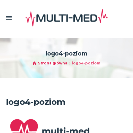
logo4-poziom
Strona główna
logo4-poziom
logo4-poziom