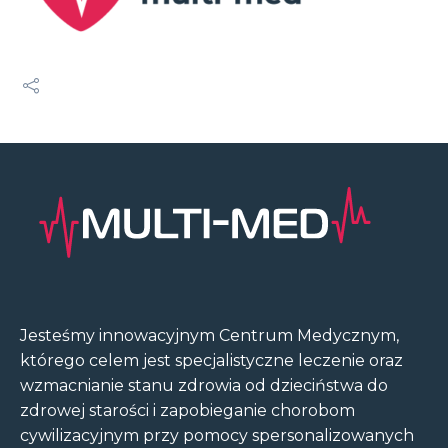
Jesteśmy innowacyjnym Centrum Medycznym,
którego celem jest specjalistyczne leczenie oraz
wzmacnianie stanu zdrowia od dzieciństwa do
zdrowej starości i zapobieganie chorobom
cywilizacyjnym przy pomocy spersonalizowanych