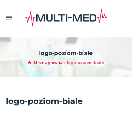
logo-poziom-biale
Strona główna
logo-poziom-biale
logo-poziom-biale