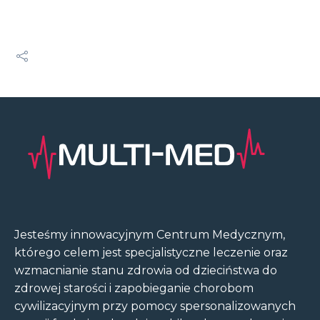
Jesteśmy innowacyjnym Centrum Medycznym,
którego celem jest specjalistyczne leczenie oraz
wzmacnianie stanu zdrowia od dzieciństwa do
zdrowej starości i zapobieganie chorobom
cywilizacyjnym przy pomocy spersonalizowanych