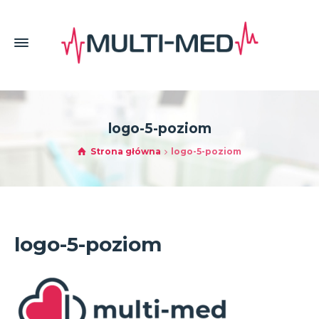
logo-5-poziom
Strona główna
logo-5-poziom
logo-5-poziom