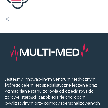
Jesteśmy innowacyjnym Centrum Medycznym,
którego celem jest specjalistyczne leczenie oraz
wzmacnianie stanu zdrowia od dzieciństwa do
zdrowej starości i zapobieganie chorobom
cywilizacyjnym przy pomocy spersonalizowanych