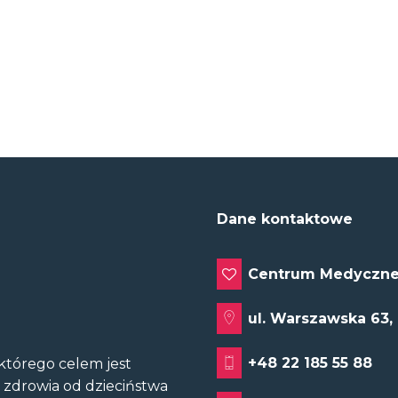
Dane kontaktowe
Centrum Medyczne
ul. Warszawska 63,
+48 22 185 55 88
tórego celem jest
u zdrowia od dzieciństwa