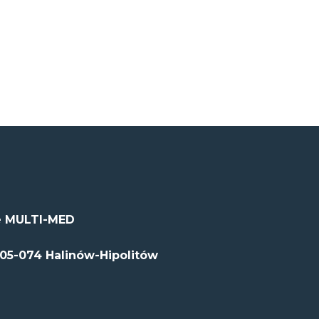
 MULTI-MED
 05-074 Halinów-Hipolitów