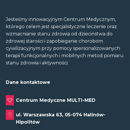
Jesteśmy innowacyjnym Centrum Medycznym,
którego celem jest specjalistyczne leczenie oraz
wzmacnianie stanu zdrowia od dzieciństwa do
zdrowej starości i zapobieganie chorobom
cywilizacyjnym przy pomocy spersonalizowanych
terapii funkcjonalnych i mobilnych metod pomiaru
stanu zdrowia i aktywności.
Dane kontaktowe
Centrum Medyczne MULTI-MED
ul. Warszawska 63, 05-074 Halinów-
Hipolitów