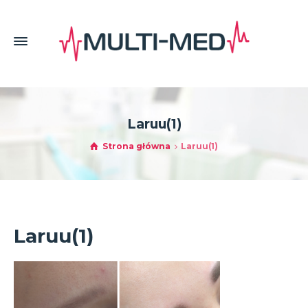
Laruu(1)
Strona główna
Laruu(1)
Laruu(1)