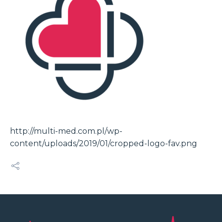
http://multi-med.com.pl/wp-
content/uploads/2019/01/cropped-logo-fav.png