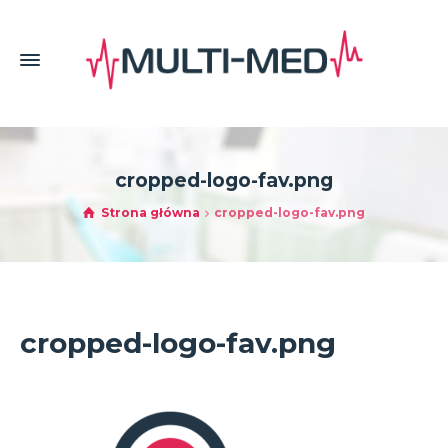
cropped-logo-fav.png
Strona główna
cropped-logo-fav.png
cropped-logo-fav.png