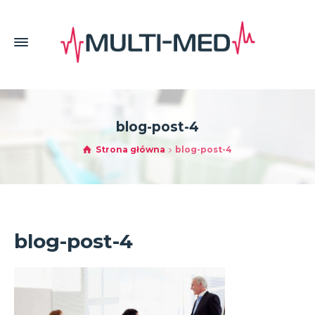
blog-post-4
Strona główna
blog-post-4
blog-post-4