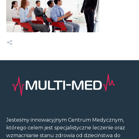
Jesteśmy innowacyjnym Centrum Medycznym,
którego celem jest specjalistyczne leczenie oraz
wzmacnianie stanu zdrowia od dzieciństwa do